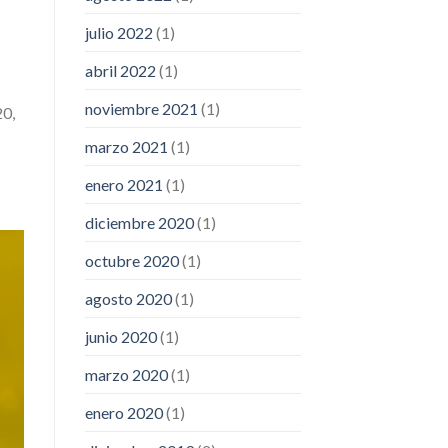
julio 2022
(1)
abril 2022
(1)
noviembre 2021
(1)
20,
marzo 2021
(1)
enero 2021
(1)
diciembre 2020
(1)
octubre 2020
(1)
agosto 2020
(1)
junio 2020
(1)
marzo 2020
(1)
enero 2020
(1)