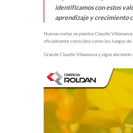
identificamos con estos val
aprendizaje y crecimiento 
Nuevas metas se plantea Claudio Villanueva
oficialmente conocidos como los Juegos de 
Grande Claudio Villanueva y sigue abriendo 