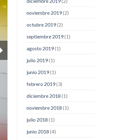
diciembre 2019
(2)
noviembre 2019
(2)
octubre 2019
(2)
septiembre 2019
(1)
agosto 2019
(1)
julio 2019
(1)
junio 2019
(1)
febrero 2019
(3)
diciembre 2018
(1)
noviembre 2018
(1)
julio 2018
(1)
junio 2018
(4)