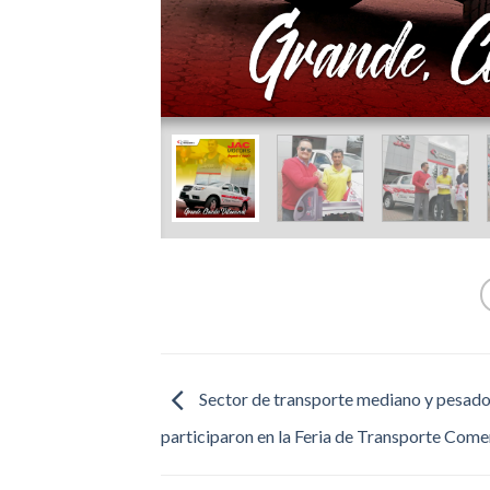
Sector de transporte mediano y pesad
participaron en la Feria de Transporte Come