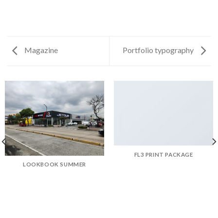
Magazine
Portfolio typography
FL3 PRINT PACKAGE
LOOKBOOK SUMMER