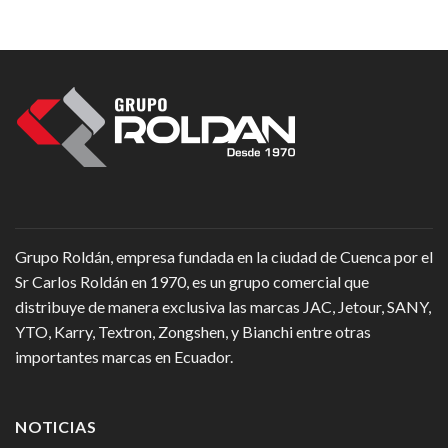
Grupo Roldán, empresa fundada en la ciudad de Cuenca por el
Sr Carlos Roldán en 1970, es un grupo comercial que
distribuye de manera exclusiva las marcas JAC, Jetour, SANY,
YTO, Karry, Textron, Zongshen, y Bianchi entre otras
importantes marcas en Ecuador.
NOTICIAS